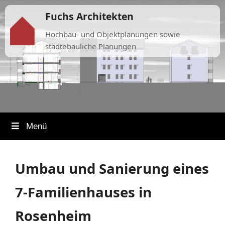
Fuchs Architekten
Hochbau- und Objektplanungen sowie
städtebauliche Planungen
Menü
Umbau und Sanierung eines
7-Familienhauses in
Rosenheim