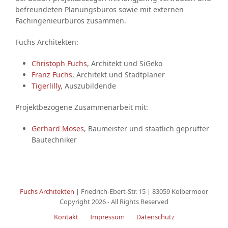
befreundeten Planungsbüros sowie mit externen
Fachingenieurbüros zusammen.
Fuchs Architekten:
Christoph Fuchs
, Architekt und SiGeko
Franz Fuchs
, Architekt und Stadtplaner
Tigerlilly
, Auszubildende
Projektbezogene Zusammenarbeit mit:
Gerhard Moses
, Baumeister und staatlich geprüfter
Bautechniker
Fuchs Architekten
| Friedrich-Ebert-Str. 15 | 83059 Kolbermoor
Copyright 2026 - All Rights Reserved
Kontakt
Impressum
Datenschutz